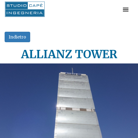
ALLIANZ TOWER