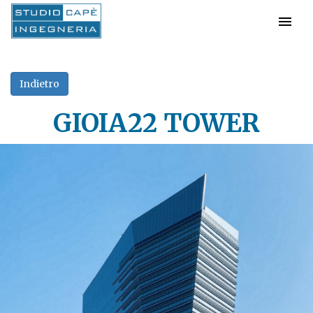
GIOIA22 TOWER