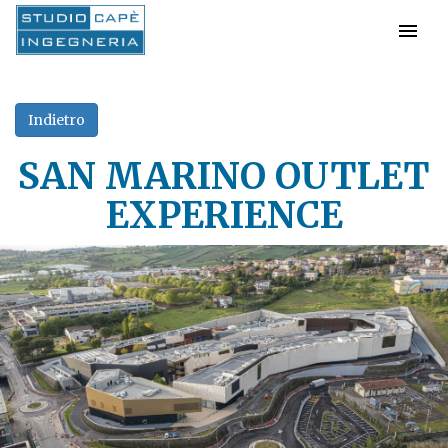
SAN MARINO OUTLET
EXPERIENCE