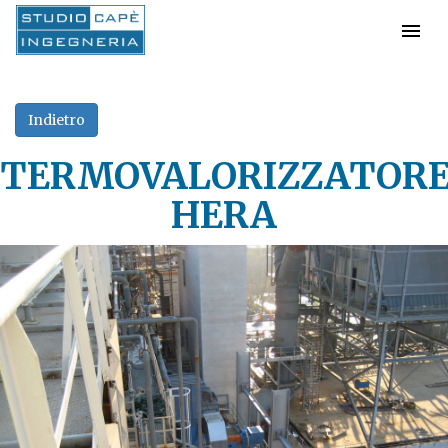
TERMOVALORIZZATOR
HERA