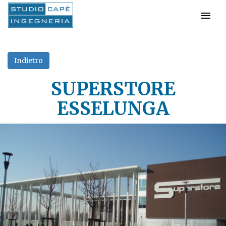
SUPERSTORE
ESSELUNGA