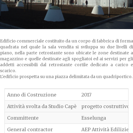
Edificio commerciale costituito da un corpo di fabbrica di forma
quadrata nel quale la sala vendita si sviluppa su due livelli di
piano, nella parte retrostante sono ubicate le zone destinate a
magazzino e quelle destinate agli spogliatoi ed ai servizi per gli
addetti accessibili dal retrostante cortile dedicato a carico e
scarico.
L'edificio prospetta su una piazza delimitata da un quadriportico.
Anno di Costruzione
2017
Attività svolta da Studio Capè
progetto costruttivo d
Committente
Esselunga
General contractor
AEP Attività Edilizie 