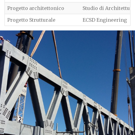
Progetto architettonico
Studio di Architettur
Progetto Strutturale
ECSD Engineering