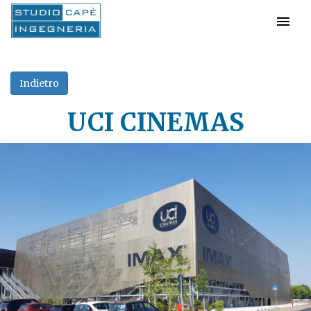
UCI CINEMAS