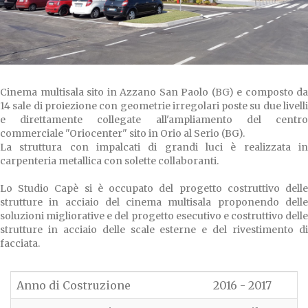
Cinema multisala sito in Azzano San Paolo (BG) e composto da
14 sale di proiezione con geometrie irregolari poste su due livelli
e direttamente collegate all'ampliamento del centro
commerciale "Oriocenter" sito in Orio al Serio (BG).
La struttura con impalcati di grandi luci è realizzata in
carpenteria metallica con solette collaboranti.
Lo Studio Capè si è occupato del progetto costruttivo delle
strutture in acciaio del cinema multisala proponendo delle
soluzioni migliorative e del progetto esecutivo e costruttivo delle
strutture in acciaio delle scale esterne e del rivestimento di
facciata.
Anno di Costruzione
2016 - 2017