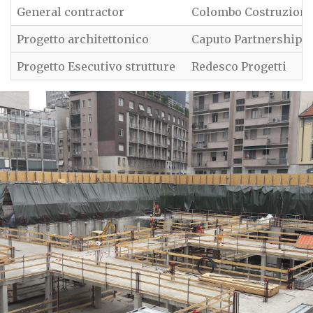
General contractor
Colombo Costruzioni
Progetto architettonico
Caputo Partnership I
Progetto Esecutivo strutture
Redesco Progetti