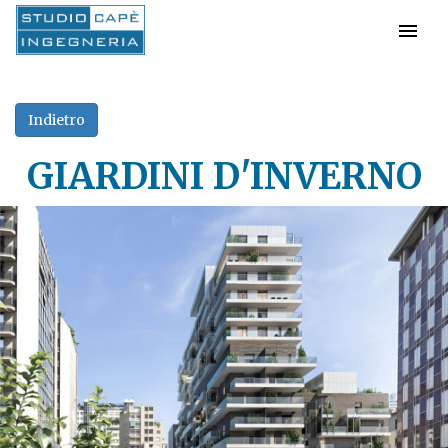
GIARDINI D'INVERNO